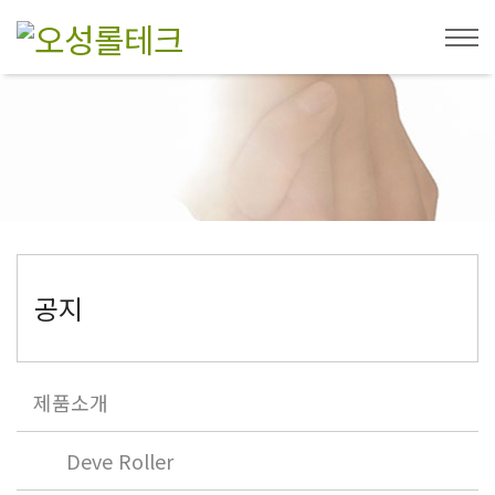
공지
제품소개
Deve Roller