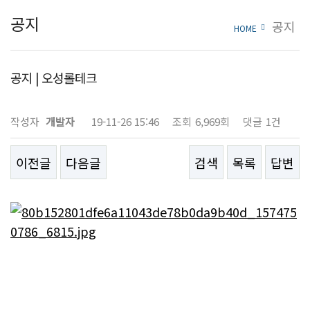
공지
공지
HOME
공지 | 오성롤테크
작성자
개발자
19-11-26 15:46
조회
6,969회
댓글
1건
이전글
다음글
검색
목록
답변