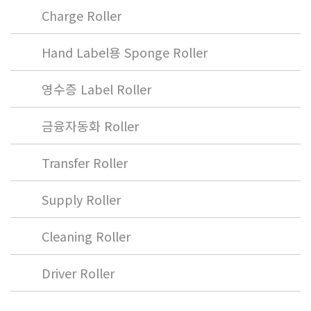
Charge Roller
Hand Label용 Sponge Roller
영수증 Label Roller
금융자동화 Roller
Transfer Roller
Supply Roller
Cleaning Roller
Driver Roller