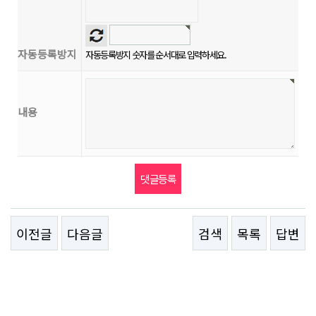
자동등록방지
자동등록방지 숫자를 순서대로 입력하세요.
내용
이전글
다음글
검색
목록
답변