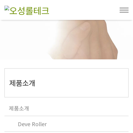
제품소개
제품소개
Deve Roller