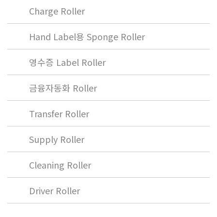
Charge Roller
Hand Label용 Sponge Roller
영수증 Label Roller
금융자동화 Roller
Transfer Roller
Supply Roller
Cleaning Roller
Driver Roller